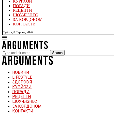
КУРЙОЗИ
ПОРАДИ
РЕЦЕПТИ
ШОУ-БІЗНЕС
ЗА КОРДОНОМ
КОНТАКТИ
Субота, 8 Серпня, 2026
Search
НОВИНИ
LIFESTYLE
ЗДОРОВ’Я
КУРЙОЗИ
ПОРАДИ
РЕЦЕПТИ
ШОУ-БІЗНЕС
ЗА КОРДОНОМ
КОНТАКТИ