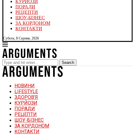
КУРЙОЗИ
ПОРАДИ
РЕЦЕПТИ
ШОУ-БІЗНЕС
ЗА КОРДОНОМ
КОНТАКТИ
Субота, 8 Серпня, 2026
Search
НОВИНИ
LIFESTYLE
ЗДОРОВ’Я
КУРЙОЗИ
ПОРАДИ
РЕЦЕПТИ
ШОУ-БІЗНЕС
ЗА КОРДОНОМ
КОНТАКТИ