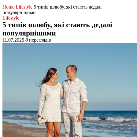
Home
Lifestyle
5 типів шлюбу, які стають дедалі
популярнішими
Lifestyle
5 типів шлюбу, які стають дедалі
популярнішими
11.07.2025
8
переглядів