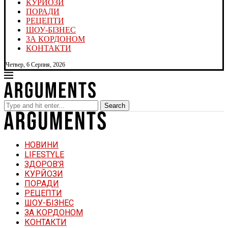
КУРЙОЗИ
ПОРАДИ
РЕЦЕПТИ
ШОУ-БІЗНЕС
ЗА КОРДОНОМ
КОНТАКТИ
Четвер, 6 Серпня, 2026
Search
НОВИНИ
LIFESTYLE
ЗДОРОВ’Я
КУРЙОЗИ
ПОРАДИ
РЕЦЕПТИ
ШОУ-БІЗНЕС
ЗА КОРДОНОМ
КОНТАКТИ