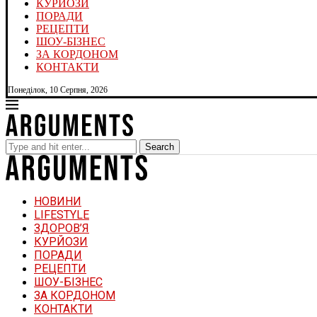
КУРЙОЗИ
ПОРАДИ
РЕЦЕПТИ
ШОУ-БІЗНЕС
ЗА КОРДОНОМ
КОНТАКТИ
Понеділок, 10 Серпня, 2026
Search
НОВИНИ
LIFESTYLE
ЗДОРОВ’Я
КУРЙОЗИ
ПОРАДИ
РЕЦЕПТИ
ШОУ-БІЗНЕС
ЗА КОРДОНОМ
КОНТАКТИ