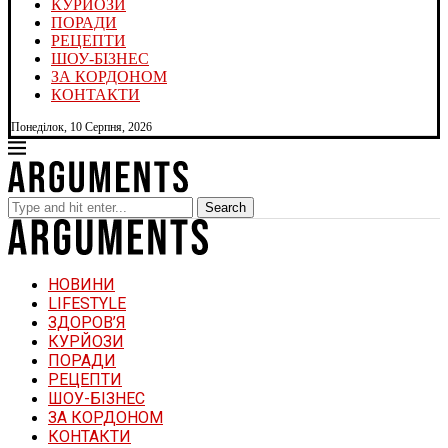
КУРЙОЗИ
ПОРАДИ
РЕЦЕПТИ
ШОУ-БІЗНЕС
ЗА КОРДОНОМ
КОНТАКТИ
Понеділок, 10 Серпня, 2026
Search
НОВИНИ
LIFESTYLE
ЗДОРОВ’Я
КУРЙОЗИ
ПОРАДИ
РЕЦЕПТИ
ШОУ-БІЗНЕС
ЗА КОРДОНОМ
КОНТАКТИ