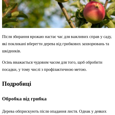
Після збирання врожаю настає час для важливих справ у саду,
які покликані вберегти дерева від грибкових захворювань та
шкідників.
Осінь вважається чудовим часом для того, щоб обробити
посадки, у тому числі з профілактичною метою.
Подробиці
Обробка від грибка
Дерева обприскують після опадання листя. Однак у деяких