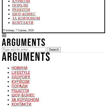
КУРЙОЗИ
ПОРАДИ
РЕЦЕПТИ
ШОУ-БІЗНЕС
ЗА КОРДОНОМ
КОНТАКТИ
П’ятниця, 7 Серпня, 2026
Search
НОВИНИ
LIFESTYLE
ЗДОРОВ’Я
КУРЙОЗИ
ПОРАДИ
РЕЦЕПТИ
ШОУ-БІЗНЕС
ЗА КОРДОНОМ
КОНТАКТИ