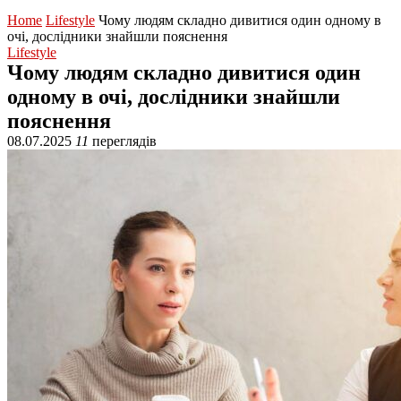
Home
Lifestyle
Чому людям складно дивитися один одному в
очі, дослідники знайшли пояснення
Lifestyle
Чому людям складно дивитися один
одному в очі, дослідники знайшли
пояснення
08.07.2025
11
переглядів