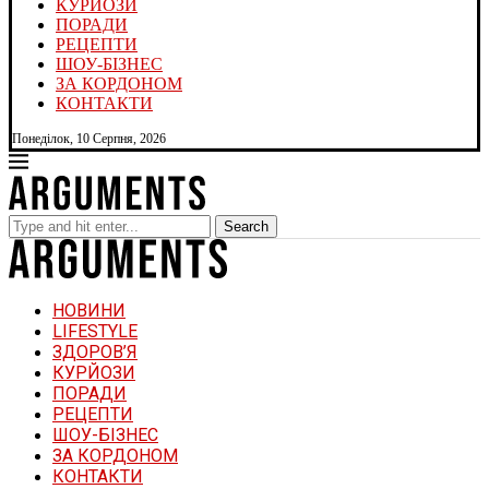
КУРЙОЗИ
ПОРАДИ
РЕЦЕПТИ
ШОУ-БІЗНЕС
ЗА КОРДОНОМ
КОНТАКТИ
Понеділок, 10 Серпня, 2026
Search
НОВИНИ
LIFESTYLE
ЗДОРОВ’Я
КУРЙОЗИ
ПОРАДИ
РЕЦЕПТИ
ШОУ-БІЗНЕС
ЗА КОРДОНОМ
КОНТАКТИ