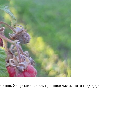
бніші. Якщо так сталося, прийшов час змінити підхід до