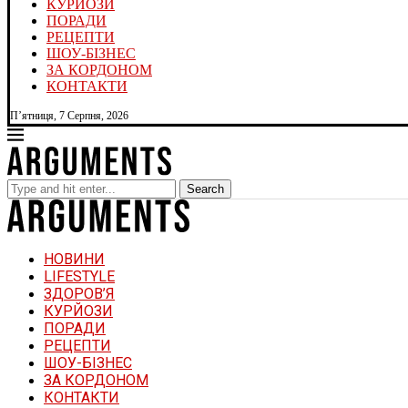
КУРЙОЗИ
ПОРАДИ
РЕЦЕПТИ
ШОУ-БІЗНЕС
ЗА КОРДОНОМ
КОНТАКТИ
П’ятниця, 7 Серпня, 2026
Search
НОВИНИ
LIFESTYLE
ЗДОРОВ’Я
КУРЙОЗИ
ПОРАДИ
РЕЦЕПТИ
ШОУ-БІЗНЕС
ЗА КОРДОНОМ
КОНТАКТИ