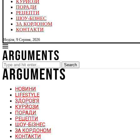
КУРЙОЗИ
ПОРАДИ
РЕЦЕПТИ
ШОУ-БІЗНЕС
ЗА КОРДОНОМ
КОНТАКТИ
Неділя, 9 Серпня, 2026
Search
НОВИНИ
LIFESTYLE
ЗДОРОВ’Я
КУРЙОЗИ
ПОРАДИ
РЕЦЕПТИ
ШОУ-БІЗНЕС
ЗА КОРДОНОМ
КОНТАКТИ