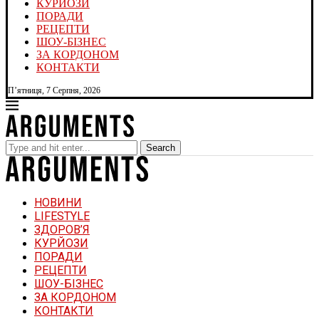
КУРЙОЗИ
ПОРАДИ
РЕЦЕПТИ
ШОУ-БІЗНЕС
ЗА КОРДОНОМ
КОНТАКТИ
П’ятниця, 7 Серпня, 2026
Search
НОВИНИ
LIFESTYLE
ЗДОРОВ’Я
КУРЙОЗИ
ПОРАДИ
РЕЦЕПТИ
ШОУ-БІЗНЕС
ЗА КОРДОНОМ
КОНТАКТИ