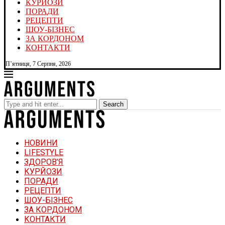
КУРЙОЗИ
ПОРАДИ
РЕЦЕПТИ
ШОУ-БІЗНЕС
ЗА КОРДОНОМ
КОНТАКТИ
П’ятниця, 7 Серпня, 2026
Search
НОВИНИ
LIFESTYLE
ЗДОРОВ’Я
КУРЙОЗИ
ПОРАДИ
РЕЦЕПТИ
ШОУ-БІЗНЕС
ЗА КОРДОНОМ
КОНТАКТИ