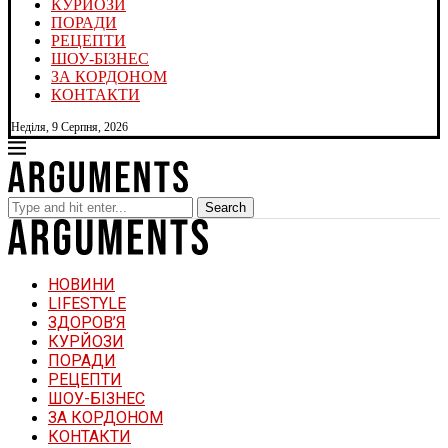
КУРЙОЗИ
ПОРАДИ
РЕЦЕПТИ
ШОУ-БІЗНЕС
ЗА КОРДОНОМ
КОНТАКТИ
Неділя, 9 Серпня, 2026
Search
НОВИНИ
LIFESTYLE
ЗДОРОВ’Я
КУРЙОЗИ
ПОРАДИ
РЕЦЕПТИ
ШОУ-БІЗНЕС
ЗА КОРДОНОМ
КОНТАКТИ