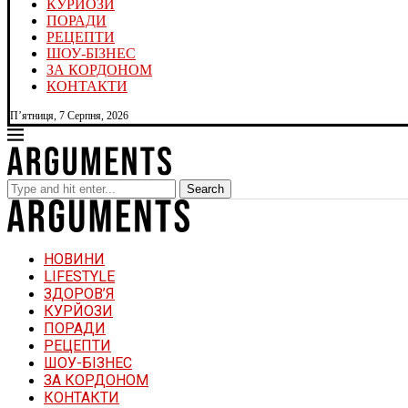
КУРЙОЗИ
ПОРАДИ
РЕЦЕПТИ
ШОУ-БІЗНЕС
ЗА КОРДОНОМ
КОНТАКТИ
П’ятниця, 7 Серпня, 2026
Search
НОВИНИ
LIFESTYLE
ЗДОРОВ’Я
КУРЙОЗИ
ПОРАДИ
РЕЦЕПТИ
ШОУ-БІЗНЕС
ЗА КОРДОНОМ
КОНТАКТИ