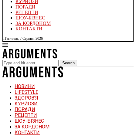
КУРЙОЗИ
ПОРАДИ
РЕЦЕПТИ
ШОУ-БІЗНЕС
ЗА КОРДОНОМ
КОНТАКТИ
П’ятниця, 7 Серпня, 2026
Search
НОВИНИ
LIFESTYLE
ЗДОРОВ’Я
КУРЙОЗИ
ПОРАДИ
РЕЦЕПТИ
ШОУ-БІЗНЕС
ЗА КОРДОНОМ
КОНТАКТИ