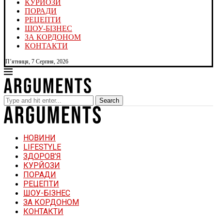
КУРЙОЗИ
ПОРАДИ
РЕЦЕПТИ
ШОУ-БІЗНЕС
ЗА КОРДОНОМ
КОНТАКТИ
П’ятниця, 7 Серпня, 2026
Search
НОВИНИ
LIFESTYLE
ЗДОРОВ’Я
КУРЙОЗИ
ПОРАДИ
РЕЦЕПТИ
ШОУ-БІЗНЕС
ЗА КОРДОНОМ
КОНТАКТИ