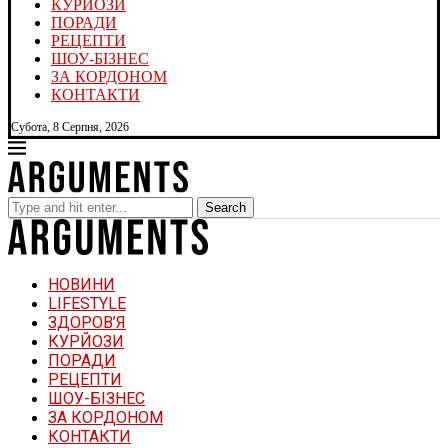
КУРЙОЗИ
ПОРАДИ
РЕЦЕПТИ
ШОУ-БІЗНЕС
ЗА КОРДОНОМ
КОНТАКТИ
Субота, 8 Серпня, 2026
Search
НОВИНИ
LIFESTYLE
ЗДОРОВ’Я
КУРЙОЗИ
ПОРАДИ
РЕЦЕПТИ
ШОУ-БІЗНЕС
ЗА КОРДОНОМ
КОНТАКТИ