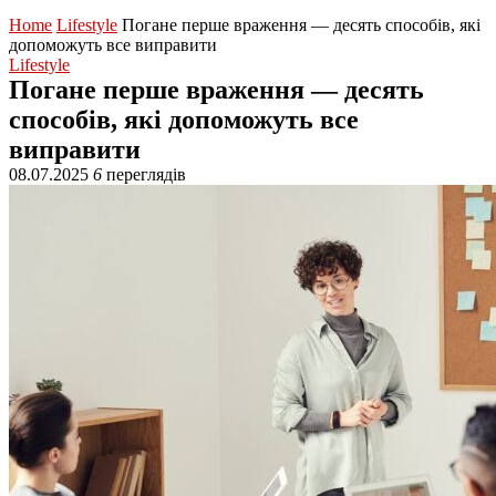
Home
Lifestyle
Погане перше враження — десять способів, які
допоможуть все виправити
Lifestyle
Погане перше враження — десять
способів, які допоможуть все
виправити
08.07.2025
6
переглядів