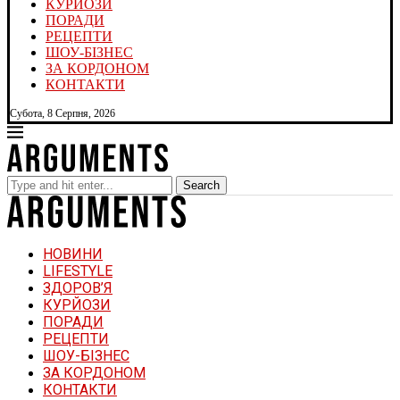
КУРЙОЗИ
ПОРАДИ
РЕЦЕПТИ
ШОУ-БІЗНЕС
ЗА КОРДОНОМ
КОНТАКТИ
Субота, 8 Серпня, 2026
Search
НОВИНИ
LIFESTYLE
ЗДОРОВ’Я
КУРЙОЗИ
ПОРАДИ
РЕЦЕПТИ
ШОУ-БІЗНЕС
ЗА КОРДОНОМ
КОНТАКТИ