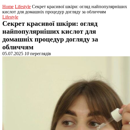
Home
Lifestyle
Секрет красивої шкіри: огляд найпопулярніших
кислот для домашніх процедур догляду за обличчям
Lifestyle
Секрет красивої шкіри: огляд
найпопулярніших кислот для
домашніх процедур догляду за
обличчям
05.07.2025
10
переглядів