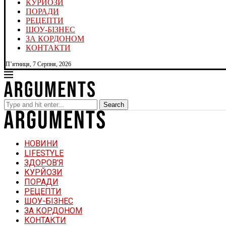
КУРЙОЗИ
ПОРАДИ
РЕЦЕПТИ
ШОУ-БІЗНЕС
ЗА КОРДОНОМ
КОНТАКТИ
П’ятниця, 7 Серпня, 2026
Search
НОВИНИ
LIFESTYLE
ЗДОРОВ’Я
КУРЙОЗИ
ПОРАДИ
РЕЦЕПТИ
ШОУ-БІЗНЕС
ЗА КОРДОНОМ
КОНТАКТИ