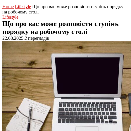
Home
Lifestyle
Що про вас може розповісти ступінь порядку
на робочому столі
Lifestyle
Що про вас може розповісти ступінь
порядку на робочому столі
22.08.2025
2
переглядів