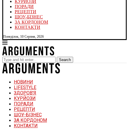
КУРЙОЗИ
ПОРАДИ
РЕЦЕПТИ
ШОУ-БІЗНЕС
ЗА КОРДОНОМ
КОНТАКТИ
Понеділок, 10 Серпня, 2026
Search
НОВИНИ
LIFESTYLE
ЗДОРОВ’Я
КУРЙОЗИ
ПОРАДИ
РЕЦЕПТИ
ШОУ-БІЗНЕС
ЗА КОРДОНОМ
КОНТАКТИ