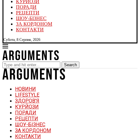
КУРЙОЗИ
ПОРАДИ
РЕЦЕПТИ
ШОУ-БІЗНЕС
ЗА КОРДОНОМ
КОНТАКТИ
Субота, 8 Серпня, 2026
Search
НОВИНИ
LIFESTYLE
ЗДОРОВ’Я
КУРЙОЗИ
ПОРАДИ
РЕЦЕПТИ
ШОУ-БІЗНЕС
ЗА КОРДОНОМ
КОНТАКТИ