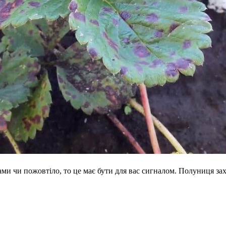
 чи пожовтіло, то це має бути для вас сигналом. Полуниця захв