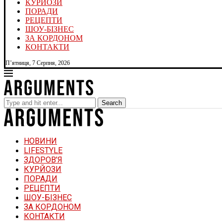
КУРЙОЗИ
ПОРАДИ
РЕЦЕПТИ
ШОУ-БІЗНЕС
ЗА КОРДОНОМ
КОНТАКТИ
П’ятниця, 7 Серпня, 2026
Search
НОВИНИ
LIFESTYLE
ЗДОРОВ’Я
КУРЙОЗИ
ПОРАДИ
РЕЦЕПТИ
ШОУ-БІЗНЕС
ЗА КОРДОНОМ
КОНТАКТИ