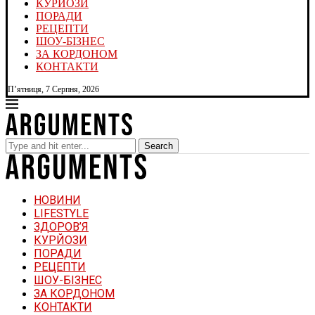
КУРЙОЗИ
ПОРАДИ
РЕЦЕПТИ
ШОУ-БІЗНЕС
ЗА КОРДОНОМ
КОНТАКТИ
П’ятниця, 7 Серпня, 2026
Search
НОВИНИ
LIFESTYLE
ЗДОРОВ’Я
КУРЙОЗИ
ПОРАДИ
РЕЦЕПТИ
ШОУ-БІЗНЕС
ЗА КОРДОНОМ
КОНТАКТИ