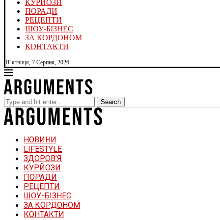
КУРЙОЗИ
ПОРАДИ
РЕЦЕПТИ
ШОУ-БІЗНЕС
ЗА КОРДОНОМ
КОНТАКТИ
П’ятниця, 7 Серпня, 2026
Search
НОВИНИ
LIFESTYLE
ЗДОРОВ’Я
КУРЙОЗИ
ПОРАДИ
РЕЦЕПТИ
ШОУ-БІЗНЕС
ЗА КОРДОНОМ
КОНТАКТИ