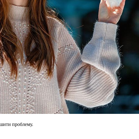
ішити проблему.