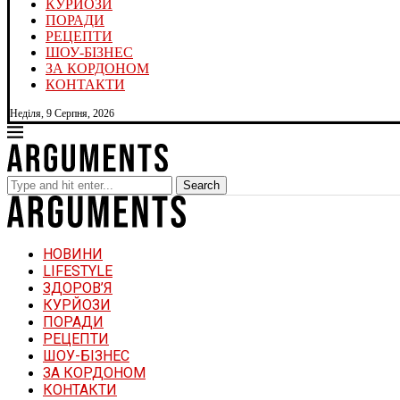
КУРЙОЗИ
ПОРАДИ
РЕЦЕПТИ
ШОУ-БІЗНЕС
ЗА КОРДОНОМ
КОНТАКТИ
Неділя, 9 Серпня, 2026
Search
НОВИНИ
LIFESTYLE
ЗДОРОВ’Я
КУРЙОЗИ
ПОРАДИ
РЕЦЕПТИ
ШОУ-БІЗНЕС
ЗА КОРДОНОМ
КОНТАКТИ