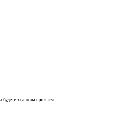
и будете з гарним врожаєм.