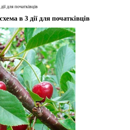
дії для початківців
хема в 3 дії для початківців