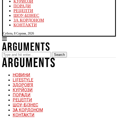
КУРЙОЗИ
ПОРАДИ
РЕЦЕПТИ
ШОУ-БІЗНЕС
ЗА КОРДОНОМ
КОНТАКТИ
Субота, 8 Серпня, 2026
Search
НОВИНИ
LIFESTYLE
ЗДОРОВ’Я
КУРЙОЗИ
ПОРАДИ
РЕЦЕПТИ
ШОУ-БІЗНЕС
ЗА КОРДОНОМ
КОНТАКТИ