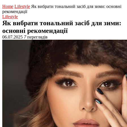
Home
Lifestyle
Як вибрати тональний засіб для зими: основні
рекомендації
Lifestyle
Як вибрати тональний засіб для зими:
основні рекомендації
06.07.2025
7
переглядів