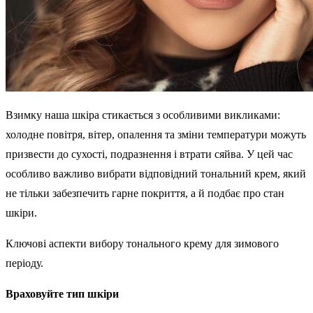
Взимку наша шкіра стикається з особливими викликами:
холодне повітря, вітер, опалення та зміни температури можуть
призвести до сухості, подразнення і втрати сяйва. У цей час
особливо важливо вибрати відповідний тональний крем, який
не тільки забезпечить гарне покриття, а й подбає про стан
шкіри.
Ключові аспекти вибору тонального крему для зимового
періоду.
Враховуйте тип шкіри