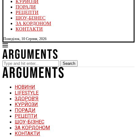
КУРЙОЗИ
ПОРАДИ
РЕЦЕПТИ
ШОУ-БІЗНЕС
ЗА КОРДОНОМ
КОНТАКТИ
Понеділок, 10 Серпня, 2026
Search
НОВИНИ
LIFESTYLE
ЗДОРОВ’Я
КУРЙОЗИ
ПОРАДИ
РЕЦЕПТИ
ШОУ-БІЗНЕС
ЗА КОРДОНОМ
КОНТАКТИ