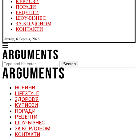
КУРЙОЗИ
ПОРАДИ
РЕЦЕПТИ
ШОУ-БІЗНЕС
ЗА КОРДОНОМ
КОНТАКТИ
Четвер, 6 Серпня, 2026
Search
НОВИНИ
LIFESTYLE
ЗДОРОВ’Я
КУРЙОЗИ
ПОРАДИ
РЕЦЕПТИ
ШОУ-БІЗНЕС
ЗА КОРДОНОМ
КОНТАКТИ