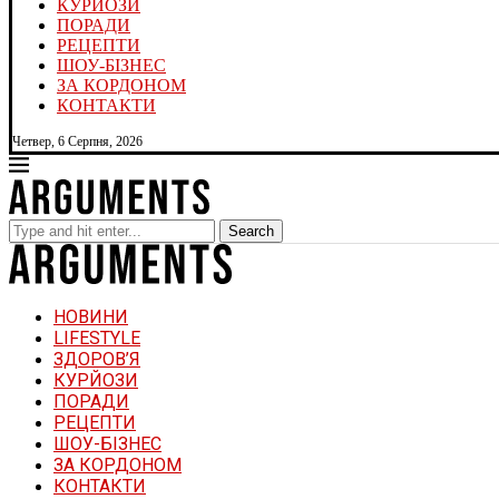
КУРЙОЗИ
ПОРАДИ
РЕЦЕПТИ
ШОУ-БІЗНЕС
ЗА КОРДОНОМ
КОНТАКТИ
Четвер, 6 Серпня, 2026
Search
НОВИНИ
LIFESTYLE
ЗДОРОВ’Я
КУРЙОЗИ
ПОРАДИ
РЕЦЕПТИ
ШОУ-БІЗНЕС
ЗА КОРДОНОМ
КОНТАКТИ