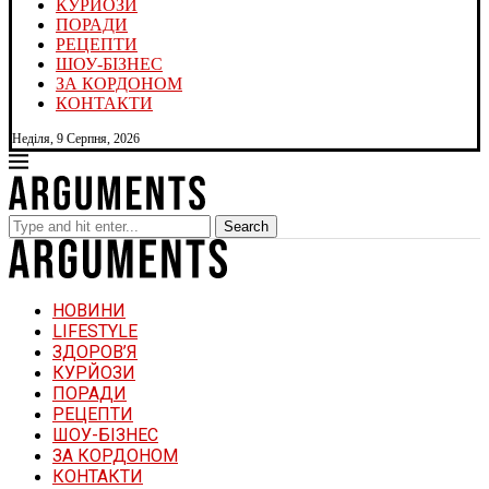
КУРЙОЗИ
ПОРАДИ
РЕЦЕПТИ
ШОУ-БІЗНЕС
ЗА КОРДОНОМ
КОНТАКТИ
Неділя, 9 Серпня, 2026
Search
НОВИНИ
LIFESTYLE
ЗДОРОВ’Я
КУРЙОЗИ
ПОРАДИ
РЕЦЕПТИ
ШОУ-БІЗНЕС
ЗА КОРДОНОМ
КОНТАКТИ