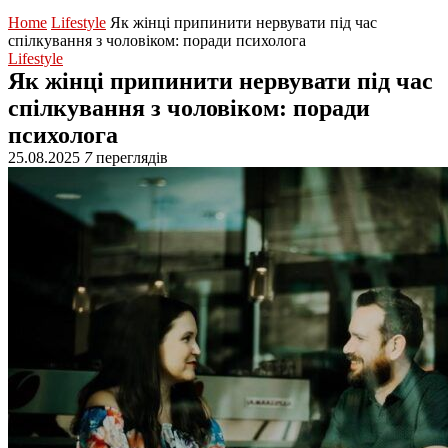
Home
Lifestyle
Як жінці припинити нервувати під час
спілкування з чоловіком: поради психолога
Lifestyle
Як жінці припинити нервувати під час
спілкування з чоловіком: поради
психолога
25.08.2025
7
переглядів