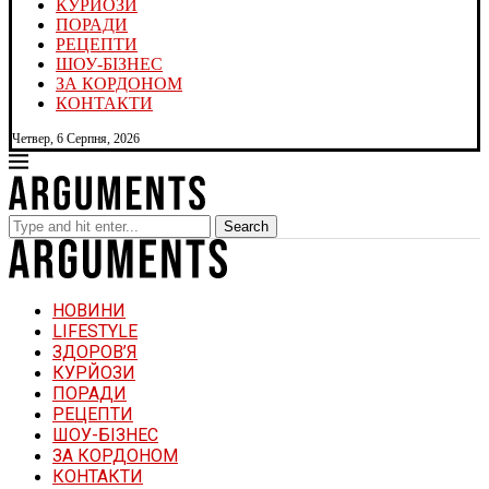
КУРЙОЗИ
ПОРАДИ
РЕЦЕПТИ
ШОУ-БІЗНЕС
ЗА КОРДОНОМ
КОНТАКТИ
Четвер, 6 Серпня, 2026
Search
НОВИНИ
LIFESTYLE
ЗДОРОВ’Я
КУРЙОЗИ
ПОРАДИ
РЕЦЕПТИ
ШОУ-БІЗНЕС
ЗА КОРДОНОМ
КОНТАКТИ