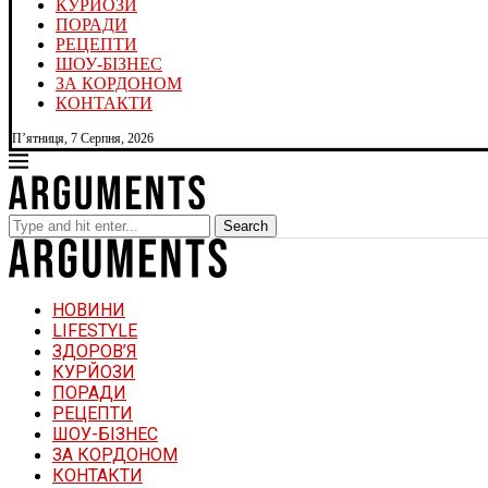
КУРЙОЗИ
ПОРАДИ
РЕЦЕПТИ
ШОУ-БІЗНЕС
ЗА КОРДОНОМ
КОНТАКТИ
П’ятниця, 7 Серпня, 2026
Search
НОВИНИ
LIFESTYLE
ЗДОРОВ’Я
КУРЙОЗИ
ПОРАДИ
РЕЦЕПТИ
ШОУ-БІЗНЕС
ЗА КОРДОНОМ
КОНТАКТИ