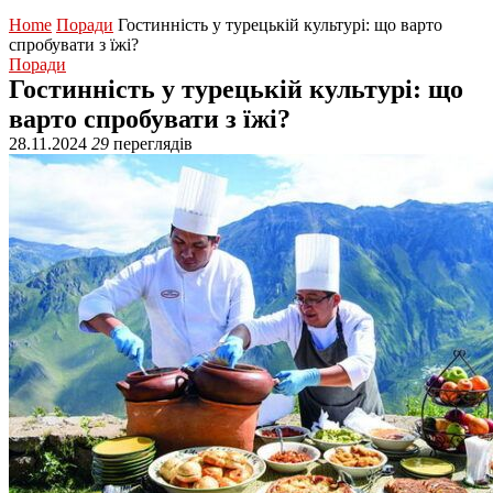
Home
Поради
Гостинність у турецькій культурі: що варто
спробувати з їжі?
Поради
Гостинність у турецькій культурі: що
варто спробувати з їжі?
28.11.2024
29
переглядів