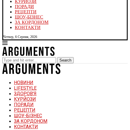
КУРЙОЗИ
ПОРАДИ
РЕЦЕПТИ
ШОУ-БІЗНЕС
ЗА КОРДОНОМ
КОНТАКТИ
Четвер, 6 Серпня, 2026
Search
НОВИНИ
LIFESTYLE
ЗДОРОВ’Я
КУРЙОЗИ
ПОРАДИ
РЕЦЕПТИ
ШОУ-БІЗНЕС
ЗА КОРДОНОМ
КОНТАКТИ