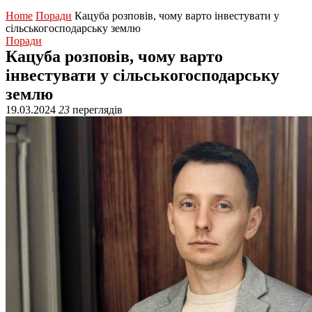
Home
Поради
Кацуба розповів, чому варто інвестувати у
сільськогосподарську землю
Поради
Кацуба розповів, чому варто
інвестувати у сільськогосподарську
землю
19.03.2024
23
переглядів