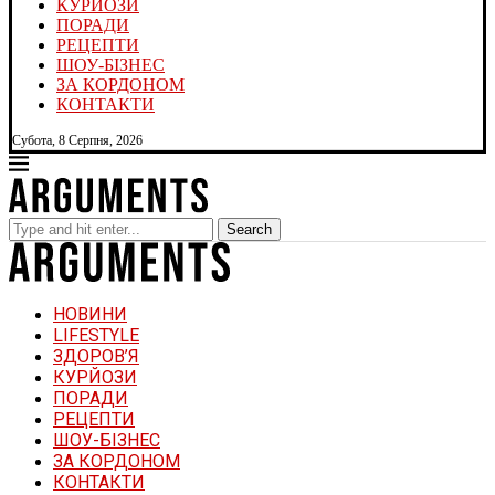
КУРЙОЗИ
ПОРАДИ
РЕЦЕПТИ
ШОУ-БІЗНЕС
ЗА КОРДОНОМ
КОНТАКТИ
Субота, 8 Серпня, 2026
Search
НОВИНИ
LIFESTYLE
ЗДОРОВ’Я
КУРЙОЗИ
ПОРАДИ
РЕЦЕПТИ
ШОУ-БІЗНЕС
ЗА КОРДОНОМ
КОНТАКТИ