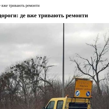
е вже тривають ремонти
ороги: де вже тривають ремонти