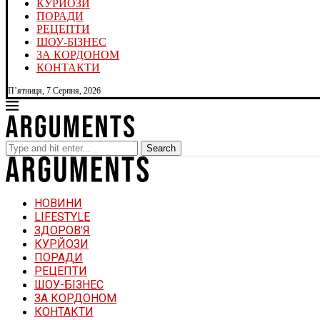
КУРЙОЗИ
ПОРАДИ
РЕЦЕПТИ
ШОУ-БІЗНЕС
ЗА КОРДОНОМ
КОНТАКТИ
П’ятниця, 7 Серпня, 2026
Search
НОВИНИ
LIFESTYLE
ЗДОРОВ’Я
КУРЙОЗИ
ПОРАДИ
РЕЦЕПТИ
ШОУ-БІЗНЕС
ЗА КОРДОНОМ
КОНТАКТИ