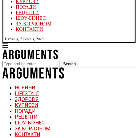
КУРЙОЗИ
ПОРАДИ
РЕЦЕПТИ
ШОУ-БІЗНЕС
ЗА КОРДОНОМ
КОНТАКТИ
П’ятниця, 7 Серпня, 2026
Search
НОВИНИ
LIFESTYLE
ЗДОРОВ’Я
КУРЙОЗИ
ПОРАДИ
РЕЦЕПТИ
ШОУ-БІЗНЕС
ЗА КОРДОНОМ
КОНТАКТИ