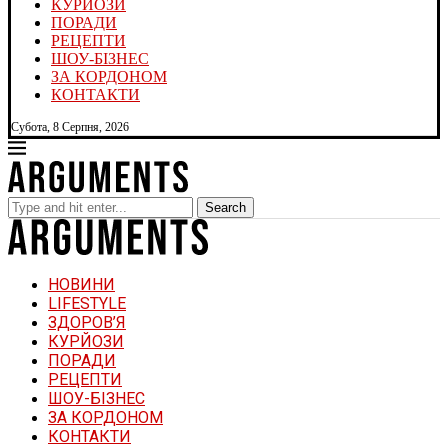
КУРЙОЗИ
ПОРАДИ
РЕЦЕПТИ
ШОУ-БІЗНЕС
ЗА КОРДОНОМ
КОНТАКТИ
Субота, 8 Серпня, 2026
Search
НОВИНИ
LIFESTYLE
ЗДОРОВ’Я
КУРЙОЗИ
ПОРАДИ
РЕЦЕПТИ
ШОУ-БІЗНЕС
ЗА КОРДОНОМ
КОНТАКТИ