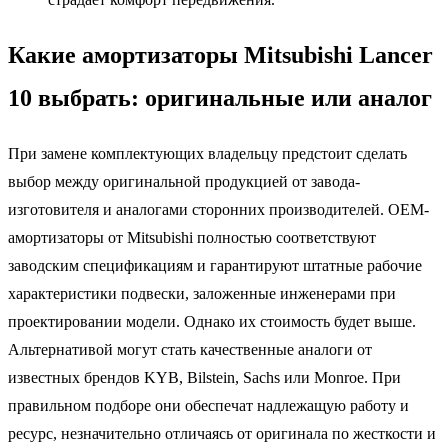
Какие амортизаторы Mitsubishi Lancer
10 выбрать: оригинальные или аналог
При замене комплектующих владельцу предстоит сделать
выбор между оригинальной продукцией от завода-
изготовителя и аналогами сторонних производителей. ОЕМ-
амортизаторы от Mitsubishi полностью соответствуют
заводским спецификациям и гарантируют штатные рабочие
характеристики подвески, заложенные инженерами при
проектировании модели. Однако их стоимость будет выше.
Альтернативой могут стать качественные аналоги от
известных брендов KYB, Bilstein, Sachs или Monroe. При
правильном подборе они обеспечат надлежащую работу и
ресурс, незначительно отличаясь от оригинала по жесткости и