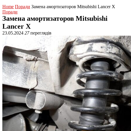
Home
Поради
Замена амортизаторов Mitsubishi Lancer Х
Поради
Замена амортизаторов Mitsubishi
Lancer Х
23.05.2024
27
переглядів