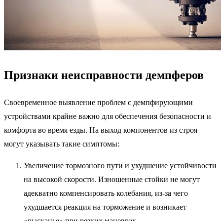
Признаки неисправности демпферов
Своевременное выявление проблем с демпфирующими
устройствами крайне важно для обеспечения безопасности и
комфорта во время езды. На выход компонентов из строя
могут указывать такие симптомы:
Увеличение тормозного пути и ухудшение устойчивости
на высокой скорости. Изношенные стойки не могут
адекватно компенсировать колебания, из-за чего
ухудшается реакция на торможение и возникает
«рысканье» при резких маневрах.