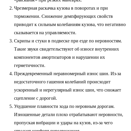
Чрезмерная раскачка кузова в поворотах и при
торможении. Снижение демпфирующих свойств
приводит к сильным колебаниям кузова, что негативно
сказывается на управляемости.
Скрипы и стуки в подвеске при езде по неровностям.
Такие звуки свидетельствуют об износе внутренних
компонентов амортизаторов и нарушении их
герметичности.
Преждевременный неравномерный износ шин. Из-за
недостаточного гашения колебаний происходит
ускоренный и нерегулярный износ шин, что снижает
сцепление с дорогой.
Ухудшение плавности хода по неровным дорогам.
Изношенные детали плохо отрабатывают неровности,
пропуская вибрации и удары на кузов, из-за чего
страдает комфорт передвижения.