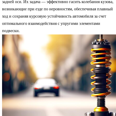
задней оси. Их задача — эффективно гасить колебания кузова,
возникающие при езде по неровностям, обеспечивая плавный
ход и сохраняя курсовую устойчивость автомобиля за счет
оптимального взаимодействия с упругими элементами
подвески.