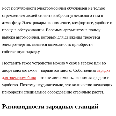
Рост популярности электромобилей обусловлен не только
стремлением людей снизить выбросы углекислого газа в
атмосферу. Электрокары экономичнее, комфортнее, удобнее и
проще в обслуживании. Весомым аргументом в пользу
выбора автомобилей, которым для движения требуется
электроэнергия, является возможность приобрести
собственную зарядку.
Поставить такое устройство можно у себя в гараже или во
дворе многоэтажки – вариантов много. Собственная
зарядка
для электромобиля
– это независимость, экономия средств и
удобство. Поэтому неудивительно, что количество желающих
приобрести специальное оборудование стабильно растет.
Разновидности зарядных станций