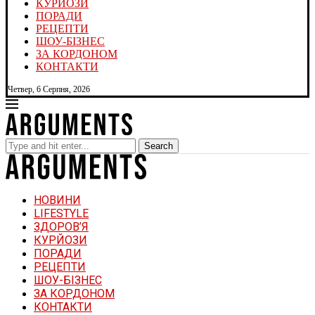
КУРЙОЗИ
ПОРАДИ
РЕЦЕПТИ
ШОУ-БІЗНЕС
ЗА КОРДОНОМ
КОНТАКТИ
Четвер, 6 Серпня, 2026
Search
НОВИНИ
LIFESTYLE
ЗДОРОВ’Я
КУРЙОЗИ
ПОРАДИ
РЕЦЕПТИ
ШОУ-БІЗНЕС
ЗА КОРДОНОМ
КОНТАКТИ