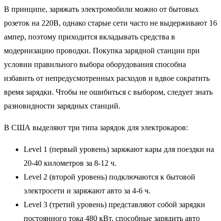
В принципе, заряжать электромобили можно от бытовых
розеток на 220В, однако старые сети часто не выдерживают 16
ампер, поэтому приходится вкладывать средства в
модернизацию проводки. Покупка зарядной станции при
условии правильного выбора оборудования способна
избавить от непредусмотренных расходов и вдвое сократить
время зарядки. Чтобы не ошибиться с выбором, следует знать
разновидности зарядных станций.
В США выделяют три типа зарядок для электрокаров:
Level 1 (первый уровень) заряжают кары для поездки на
20-40 километров за 8-12 ч.
Level 2 (второй уровень) подключаются к бытовой
электросети и заряжают авто за 4-6 ч.
Level 3 (третий уровень) представляют собой зарядки
постоянного тока 480 кВт, способные зарядить авто