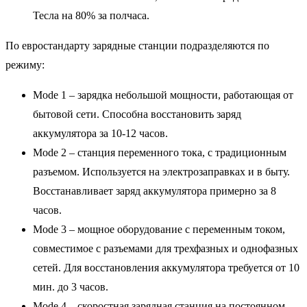
Тесла на 80% за полчаса.
По евростандарту зарядные станции подразделяются по
режиму:
Mode 1 – зарядка небольшой мощности, работающая от
бытовой сети. Способна восстановить заряд
аккумулятора за 10-12 часов.
Mode 2 – станция переменного тока, с традиционным
разъемом. Используется на электрозаправках и в быту.
Восстанавливает заряд аккумулятора примерно за 8
часов.
Mode 3 – мощное оборудование с переменным током,
совместимое с разъемами для трехфазных и однофазных
сетей. Для восстановления аккумулятора требуется от 10
мин. до 3 часов.
Mode 4 – скоростная зарядная станция на постоянном