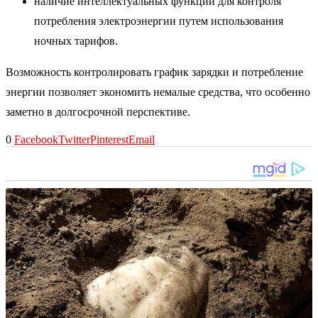
наличие интеллектуальных функций для контроля
потребления электроэнергии путем использования
ночных тарифов.
Возможность контролировать график зарядки и потребление
энергии позволяет экономить немалые средства, что особенно
заметно в долгосрочной перспективе.
0
Facebook
Twitter
Pinterest
Email