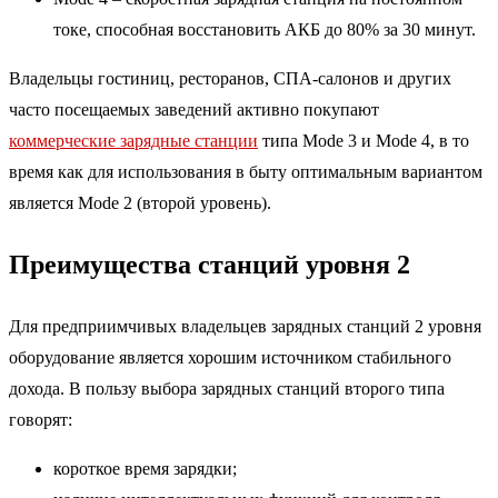
токе, способная восстановить АКБ до 80% за 30 минут.
Владельцы гостиниц, ресторанов, СПА-салонов и других
часто посещаемых заведений активно покупают
коммерческие зарядные станции
типа Mode 3 и Mode 4, в то
время как для использования в быту оптимальным вариантом
является Mode 2 (второй уровень).
Преимущества станций уровня 2
Для предприимчивых владельцев зарядных станций 2 уровня
оборудование является хорошим источником стабильного
дохода. В пользу выбора зарядных станций второго типа
говорят:
короткое время зарядки;