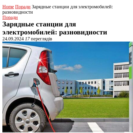
Home
Поради
Зарядные станции для электромобилей:
разновидности
Поради
Зарядные станции для
электромобилей: разновидности
24.09.2024
17
переглядів