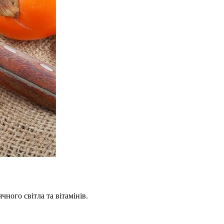
ного світла та вітамінів.