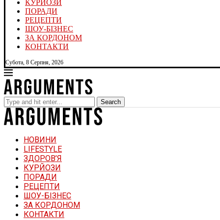
КУРЙОЗИ
ПОРАДИ
РЕЦЕПТИ
ШОУ-БІЗНЕС
ЗА КОРДОНОМ
КОНТАКТИ
Субота, 8 Серпня, 2026
Search
НОВИНИ
LIFESTYLE
ЗДОРОВ’Я
КУРЙОЗИ
ПОРАДИ
РЕЦЕПТИ
ШОУ-БІЗНЕС
ЗА КОРДОНОМ
КОНТАКТИ