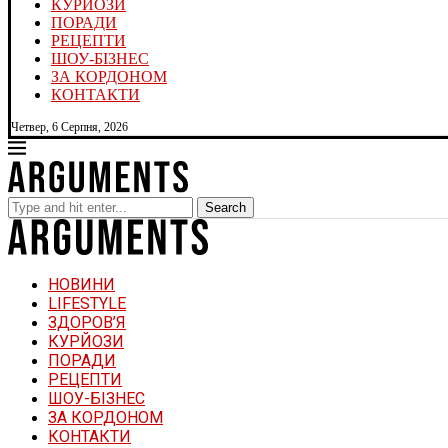
КУРЙОЗИ
ПОРАДИ
РЕЦЕПТИ
ШОУ-БІЗНЕС
ЗА КОРДОНОМ
КОНТАКТИ
Четвер, 6 Серпня, 2026
Search
НОВИНИ
LIFESTYLE
ЗДОРОВ’Я
КУРЙОЗИ
ПОРАДИ
РЕЦЕПТИ
ШОУ-БІЗНЕС
ЗА КОРДОНОМ
КОНТАКТИ