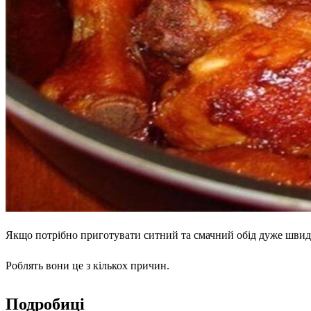
Якщо потрібно приготувати ситний та смачний обід дуже швидк
Роблять вони це з кількох причин.
Подробиці