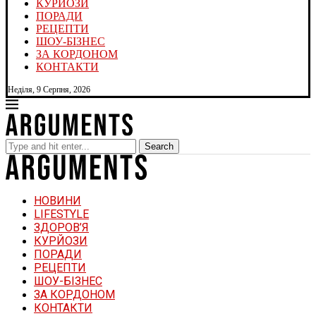
КУРЙОЗИ
ПОРАДИ
РЕЦЕПТИ
ШОУ-БІЗНЕС
ЗА КОРДОНОМ
КОНТАКТИ
Неділя, 9 Серпня, 2026
Search
НОВИНИ
LIFESTYLE
ЗДОРОВ’Я
КУРЙОЗИ
ПОРАДИ
РЕЦЕПТИ
ШОУ-БІЗНЕС
ЗА КОРДОНОМ
КОНТАКТИ