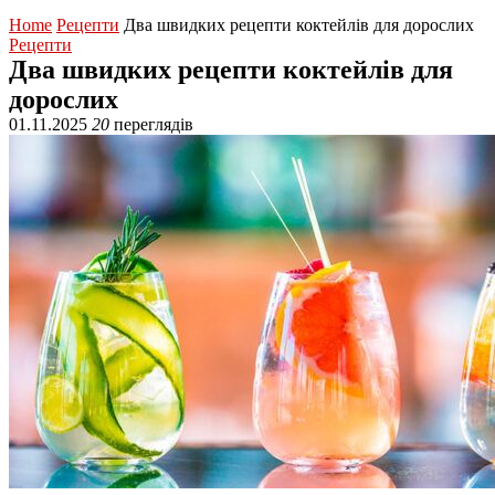
Home
Рецепти
Два швидких рецепти коктейлів для дорослих
Рецепти
Два швидких рецепти коктейлів для
дорослих
01.11.2025
20
переглядів