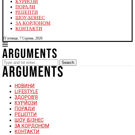
КУРЙОЗИ
ПОРАДИ
РЕЦЕПТИ
ШОУ-БІЗНЕС
ЗА КОРДОНОМ
КОНТАКТИ
П’ятниця, 7 Серпня, 2026
Search
НОВИНИ
LIFESTYLE
ЗДОРОВ’Я
КУРЙОЗИ
ПОРАДИ
РЕЦЕПТИ
ШОУ-БІЗНЕС
ЗА КОРДОНОМ
КОНТАКТИ