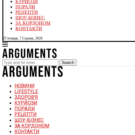
КУРЙОЗИ
ПОРАДИ
РЕЦЕПТИ
ШОУ-БІЗНЕС
ЗА КОРДОНОМ
КОНТАКТИ
П’ятниця, 7 Серпня, 2026
Search
НОВИНИ
LIFESTYLE
ЗДОРОВ’Я
КУРЙОЗИ
ПОРАДИ
РЕЦЕПТИ
ШОУ-БІЗНЕС
ЗА КОРДОНОМ
КОНТАКТИ