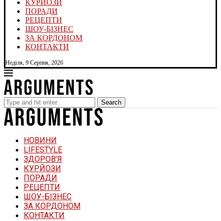
КУРЙОЗИ
ПОРАДИ
РЕЦЕПТИ
ШОУ-БІЗНЕС
ЗА КОРДОНОМ
КОНТАКТИ
Неділя, 9 Серпня, 2026
Search
НОВИНИ
LIFESTYLE
ЗДОРОВ’Я
КУРЙОЗИ
ПОРАДИ
РЕЦЕПТИ
ШОУ-БІЗНЕС
ЗА КОРДОНОМ
КОНТАКТИ