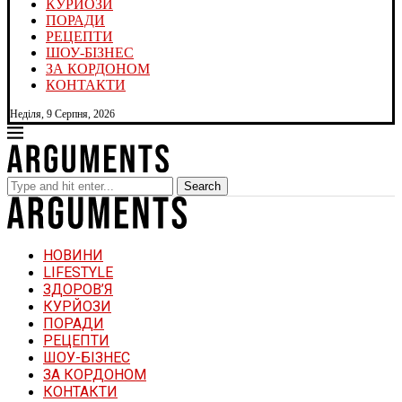
КУРЙОЗИ
ПОРАДИ
РЕЦЕПТИ
ШОУ-БІЗНЕС
ЗА КОРДОНОМ
КОНТАКТИ
Неділя, 9 Серпня, 2026
Search
НОВИНИ
LIFESTYLE
ЗДОРОВ’Я
КУРЙОЗИ
ПОРАДИ
РЕЦЕПТИ
ШОУ-БІЗНЕС
ЗА КОРДОНОМ
КОНТАКТИ