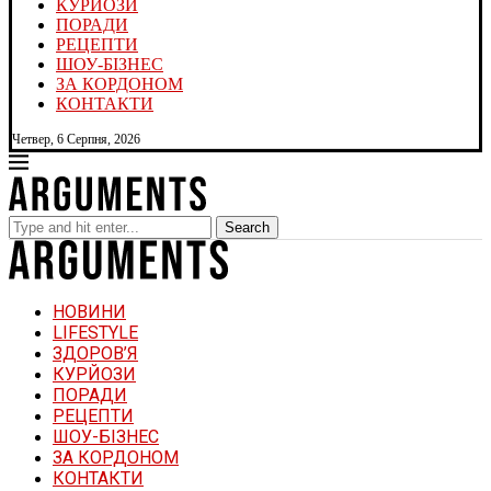
КУРЙОЗИ
ПОРАДИ
РЕЦЕПТИ
ШОУ-БІЗНЕС
ЗА КОРДОНОМ
КОНТАКТИ
Четвер, 6 Серпня, 2026
Search
НОВИНИ
LIFESTYLE
ЗДОРОВ’Я
КУРЙОЗИ
ПОРАДИ
РЕЦЕПТИ
ШОУ-БІЗНЕС
ЗА КОРДОНОМ
КОНТАКТИ