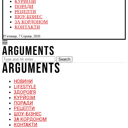
КУРЙОЗИ
ПОРАДИ
РЕЦЕПТИ
ШОУ-БІЗНЕС
ЗА КОРДОНОМ
КОНТАКТИ
П’ятниця, 7 Серпня, 2026
Search
НОВИНИ
LIFESTYLE
ЗДОРОВ’Я
КУРЙОЗИ
ПОРАДИ
РЕЦЕПТИ
ШОУ-БІЗНЕС
ЗА КОРДОНОМ
КОНТАКТИ