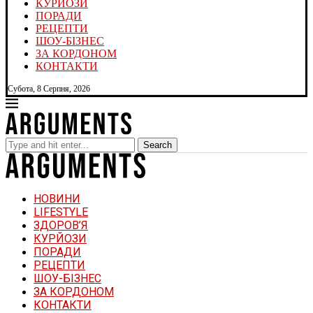
КУРЙОЗИ
ПОРАДИ
РЕЦЕПТИ
ШОУ-БІЗНЕС
ЗА КОРДОНОМ
КОНТАКТИ
Субота, 8 Серпня, 2026
Search
НОВИНИ
LIFESTYLE
ЗДОРОВ’Я
КУРЙОЗИ
ПОРАДИ
РЕЦЕПТИ
ШОУ-БІЗНЕС
ЗА КОРДОНОМ
КОНТАКТИ