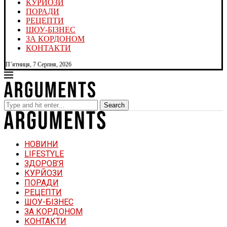
КУРЙОЗИ
ПОРАДИ
РЕЦЕПТИ
ШОУ-БІЗНЕС
ЗА КОРДОНОМ
КОНТАКТИ
П’ятниця, 7 Серпня, 2026
Search
НОВИНИ
LIFESTYLE
ЗДОРОВ’Я
КУРЙОЗИ
ПОРАДИ
РЕЦЕПТИ
ШОУ-БІЗНЕС
ЗА КОРДОНОМ
КОНТАКТИ