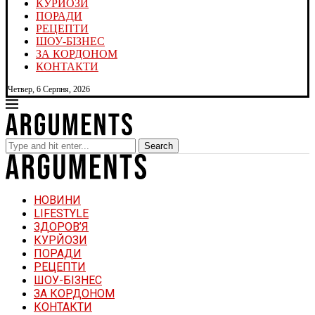
КУРЙОЗИ
ПОРАДИ
РЕЦЕПТИ
ШОУ-БІЗНЕС
ЗА КОРДОНОМ
КОНТАКТИ
Четвер, 6 Серпня, 2026
Search
НОВИНИ
LIFESTYLE
ЗДОРОВ’Я
КУРЙОЗИ
ПОРАДИ
РЕЦЕПТИ
ШОУ-БІЗНЕС
ЗА КОРДОНОМ
КОНТАКТИ