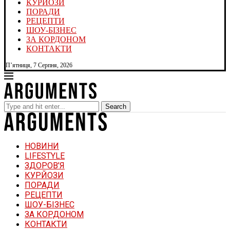
КУРЙОЗИ
ПОРАДИ
РЕЦЕПТИ
ШОУ-БІЗНЕС
ЗА КОРДОНОМ
КОНТАКТИ
П’ятниця, 7 Серпня, 2026
Search
НОВИНИ
LIFESTYLE
ЗДОРОВ’Я
КУРЙОЗИ
ПОРАДИ
РЕЦЕПТИ
ШОУ-БІЗНЕС
ЗА КОРДОНОМ
КОНТАКТИ